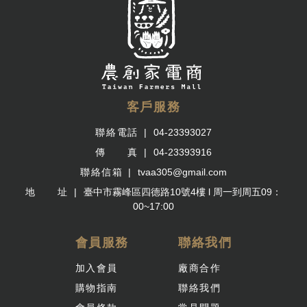
客戶服務
聯絡電話
04-23393027
傳 真
04-23393916
聯絡信箱
tvaa305@gmail.com
地 址
臺中市霧峰區四德路10號4樓 l 周一到周五09：
00~17:00
會員服務
聯絡我們
加入會員
廠商合作
購物指南
聯絡我們