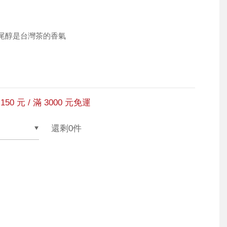
，尾醇是台灣茶的香氣
150 元 / 滿 3000 元免運
還剩0件