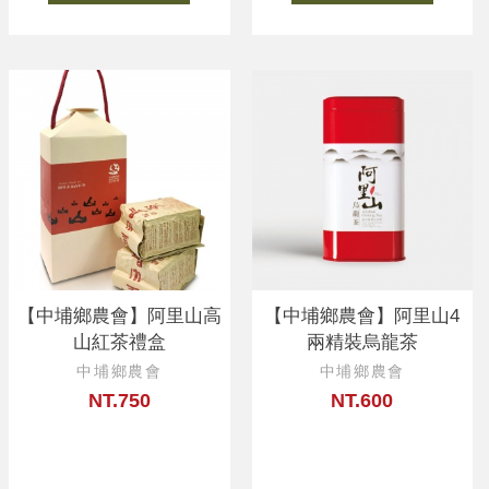
【中埔鄉農會】阿里山高
【中埔鄉農會】阿里山4
山紅茶禮盒
兩精裝烏龍茶
中埔鄉農會
中埔鄉農會
NT.750
NT.600