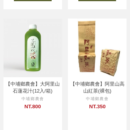
【中埔鄉農會】大阿里山
【中埔鄉農會】阿里山高
石蓮花汁(12入/箱)
山紅茶(裸包)
中埔鄉農會
中埔鄉農會
NT.800
NT.350