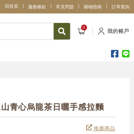
回首頁
服務條款
常見問題
購物指南
訂單查詢
我的帳戶
里山青心烏龍茶日曬手感拉麵
推薦商品