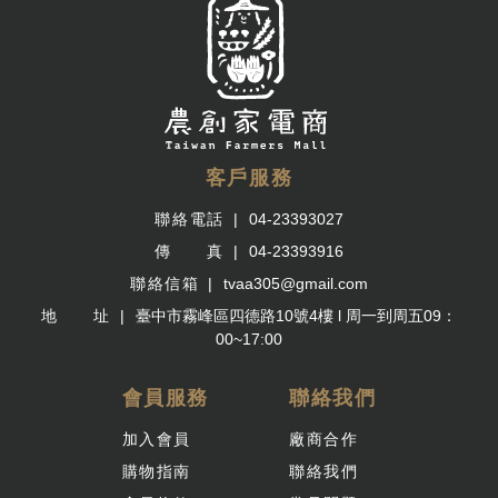
客戶服務
聯絡電話
04-23393027
傳 真
04-23393916
聯絡信箱
tvaa305@gmail.com
地 址
臺中市霧峰區四德路10號4樓 l 周一到周五09：
00~17:00
會員服務
聯絡我們
加入會員
廠商合作
購物指南
聯絡我們