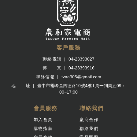
客戶服務
聯絡電話
04-23393027
傳 真
04-23393916
聯絡信箱
tvaa305@gmail.com
地 址
臺中市霧峰區四德路10號4樓 l 周一到周五09：
00~17:00
會員服務
聯絡我們
加入會員
廠商合作
購物指南
聯絡我們