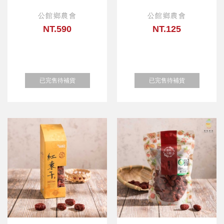
公館鄉農會
公館鄉農會
NT.590
NT.125
已完售待補貨
已完售待補貨