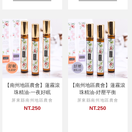
【南州地區農會】蓮霧滾
【南州地區農會】蓮霧滾
珠精油-一夜好眠
珠精油-紓壓平衡
屏東縣南州地區農會
屏東縣南州地區農會
NT.250
NT.250