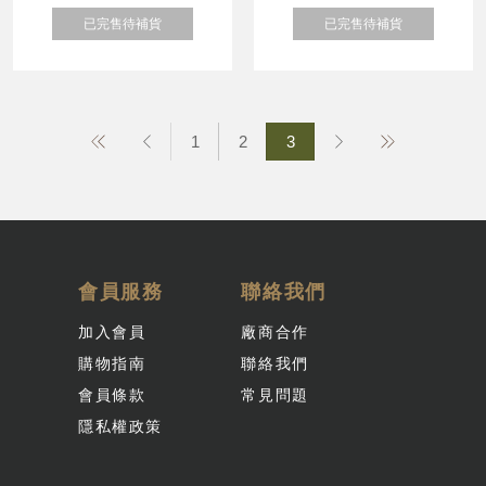
已完售待補貨
已完售待補貨
1
2
3
會員服務
聯絡我們
加入會員
廠商合作
購物指南
聯絡我們
會員條款
常見問題
隱私權政策