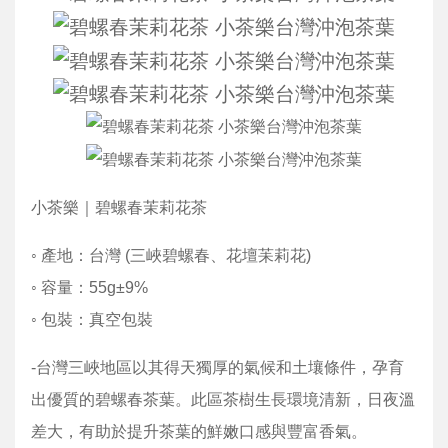
小茶樂｜碧螺春茉莉花茶
◦ 產地：台灣 (三峽碧螺春、花壇苿莉花)
◦ 容量：55g±9%
◦ 包裝：真空包裝
-台灣三峽地區以其得天獨厚的氣候和土壤條件，孕育
出優質的碧螺春茶葉。此區茶樹生長環境清新，日夜溫
差大，有助於提升茶葉的鮮嫩口感與豐富香氣。