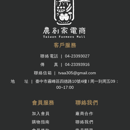
客戶服務
聯絡電話
04-23393027
傳 真
04-23393916
聯絡信箱
tvaa305@gmail.com
地 址
臺中市霧峰區四德路10號4樓 l 周一到周五09：
00~17:00
會員服務
聯絡我們
加入會員
廠商合作
購物指南
聯絡我們