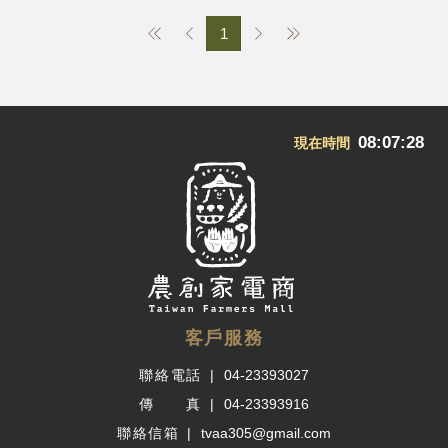
1
08:07:29
現在時間
客戶服務
聯絡電話
04-23393027
傳 真
04-23393916
聯絡信箱
tvaa305@gmail.com