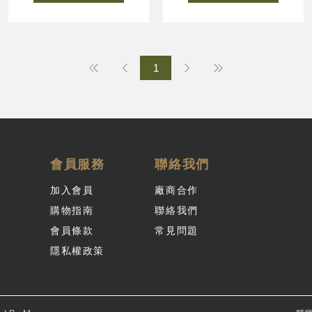
1
會員服務
聯絡我們
加入會員
廠商合作
購物指南
聯絡我們
會員條款
常見問題
隱私權政策