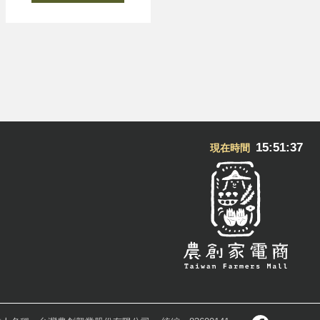
15:51:38
現在時間