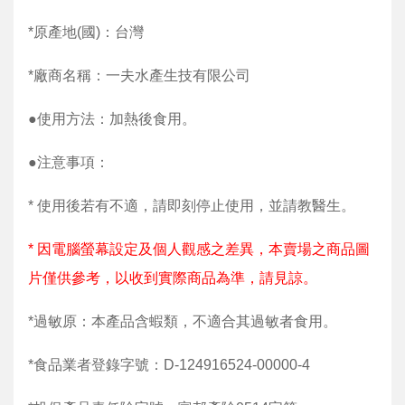
*原產地(國)：台灣
*廠商名稱：一夫水產生技有限公司
●使用方法：加熱後食用。
●注意事項：
* 使用後若有不適，請即刻停止使用，並請教醫生。
* 因電腦螢幕設定及個人觀感之差異，本賣場之商品圖
片僅供參考，以收到實際商品為準，請見諒。
*過敏原：本產品含蝦類，不適合其過敏者食用。
*食品業者登錄字號：D-124916524-00000-4