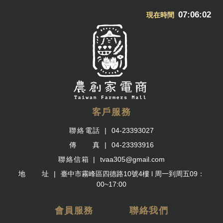
07:06:03
現在時間
客戶服務
聯絡電話
04-23393027
傳 真
04-23393916
聯絡信箱
tvaa305@gmail.com
地 址
臺中市霧峰區四德路10號4樓 l 周一到周五09：
00~17:00
會員服務
聯絡我們