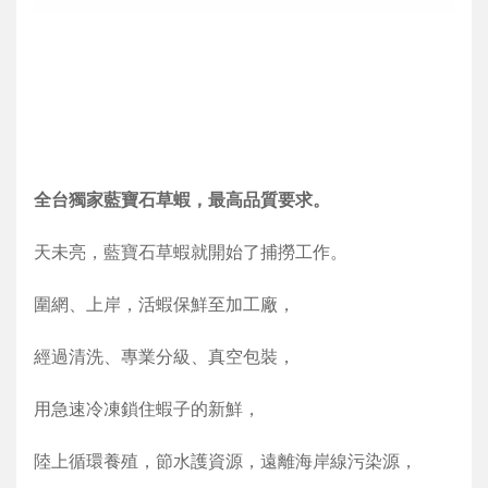
全台獨家藍寶石草蝦，最高品質要求。
天未亮，藍寶石草蝦就開始了捕撈工作。
圍網、上岸，活蝦保鮮至加工廠，
經過清洗、專業分級、真空包裝，
用急速冷凍鎖住蝦子的新鮮，
陸上循環養殖，節水護資源，遠離海岸線污染源，