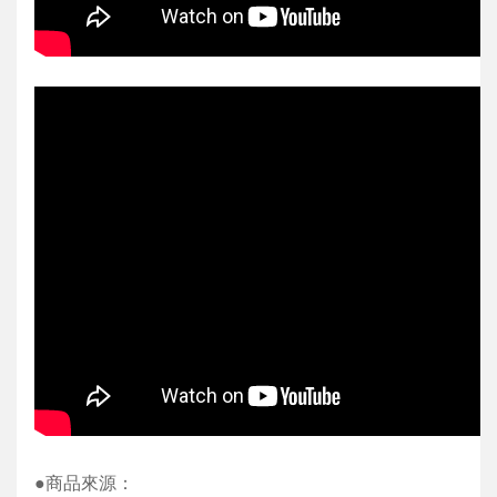
●商品來源：