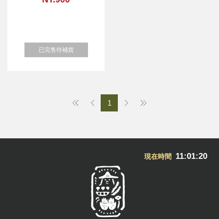
已完售待補貨
1
11:01:20
現在時間