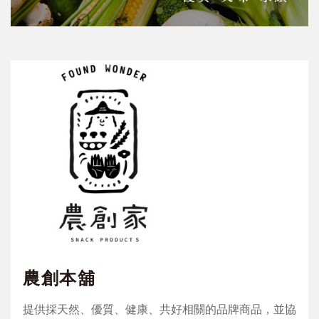
農創本舖
提供採天然、優質、健康、共好相關的品牌商品，並協