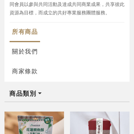
同會員以參與共同活動及達成共同商業成果，共享彼此
資源為目標，而成立的共好專業服務團體服務。
所有商品
關於我們
商家條款
商品類別