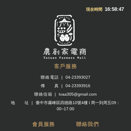
16:58:47
現在時間
客戶服務
聯絡電話
04-23393027
傳 真
04-23393916
聯絡信箱
tvaa305@gmail.com
地 址
臺中市霧峰區四德路10號4樓 l 周一到周五09：
00~17:00
會員服務
聯絡我們