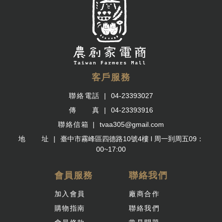
客戶服務
聯絡電話
04-23393027
傳 真
04-23393916
聯絡信箱
tvaa305@gmail.com
地 址
臺中市霧峰區四德路10號4樓 l 周一到周五09：
00~17:00
會員服務
聯絡我們
加入會員
廠商合作
購物指南
聯絡我們