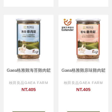
Gaea格雅雞海苔雞肉鬆
Gaea格雅雞原味雞肉鬆
秧田良品GAEA FARM
秧田良品GAEA FARM
NT.405
NT.405