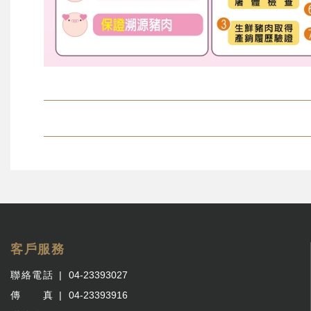
客戶服務
聯絡電話
04-23393027
傳 真
04-23393916