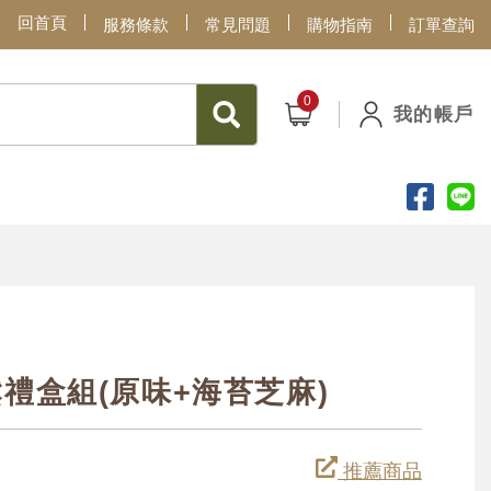
回首頁
服務條款
常見問題
購物指南
訂單查詢
我的帳戶
禮盒組(原味+海苔芝麻)
推薦商品