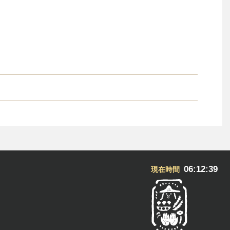
06:12:40
現在時間