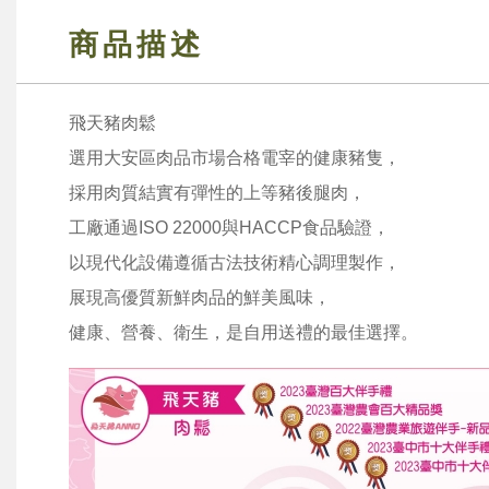
商品描述
飛天豬肉鬆
選用大安區肉品市場合格電宰的健康豬隻，
採用肉質結實有彈性的上等豬後腿肉，
工廠通過ISO 22000與HACCP食品驗證，
以現代化設備遵循古法技術精心調理製作，
展現高優質新鮮肉品的鮮美風味，
健康、營養、衛生，是自用送禮的最佳選擇。