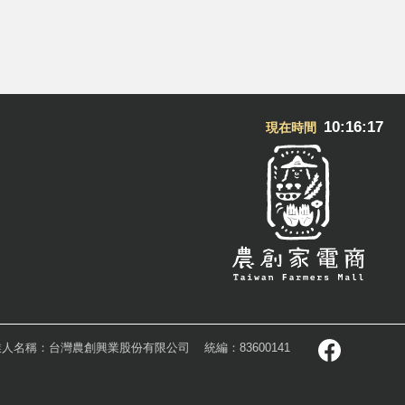
10:16:17
現在時間
業人名稱：台灣農創興業股份有限公司
統編：83600141