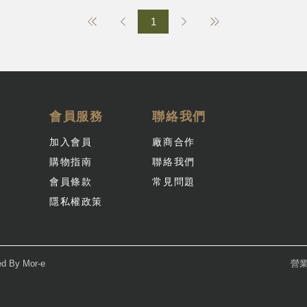
1
會員服務
聯絡我們
加入會員
廠商合作
購物指南
聯絡我們
會員條款
常見問題
隱私權政策
ed By
Mor-e
營