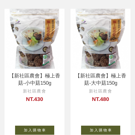
【新社區農會】極上香
【新社區農會】極上香
菇-小中菇150g
菇-大中菇150g
新社區農會
新社區農會
NT.430
NT.480
加 入 購 物 車
加 入 購 物 車