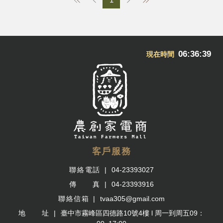
06:36:39
現在時間
客戶服務
聯絡電話
04-23393027
傳 真
04-23393916
聯絡信箱
tvaa305@gmail.com
地 址
臺中市霧峰區四德路10號4樓 l 周一到周五09：