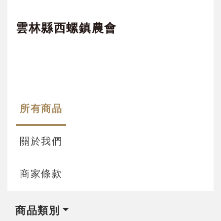
雲林縣西螺鎮農會
所有商品
關於我們
商家條款
商品類別