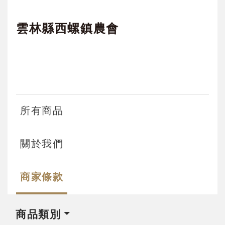
雲林縣西螺鎮農會
所有商品
關於我們
商家條款
商品類別