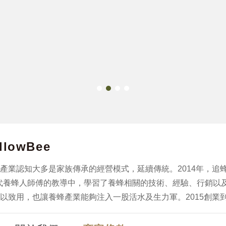
lowBee
產業認知大多是家族傳承的經營模式，延續傳統。2014年，追
代養蜂人師傅的教導中，學習了養蜂相關的技術、經驗、行銷以
以致用，也讓養蜂產業能夠注入一股活水及生力軍。2015創業到