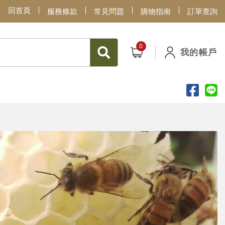
回首頁
服務條款
常見問題
購物指南
訂單查詢
我的帳戶