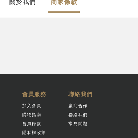
關於我們
商家條款
會員服務
聯絡我們
加入會員
廠商合作
購物指南
聯絡我們
會員條款
常見問題
隱私權政策