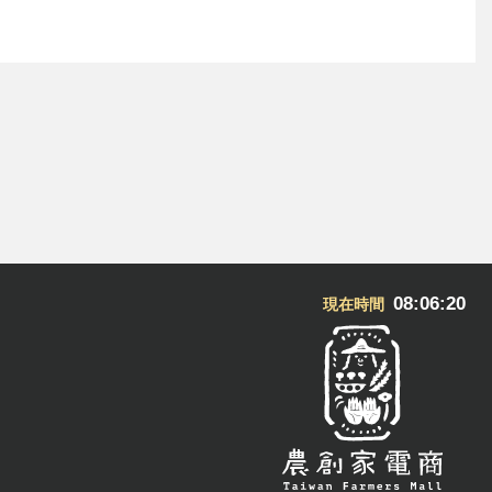
08:06:21
現在時間