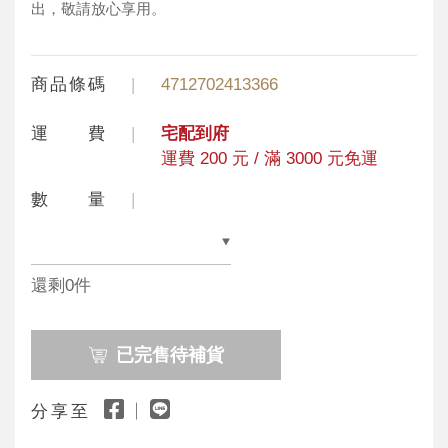
出，敬請放心享用。
商品條碼
4712702413366
運 費
宅配到府
運費 200 元 / 滿 3000 元免運
數 量
還剩0件
已完售待補貨
分享至