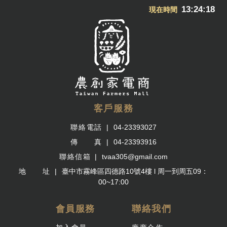
13:24:18
現在時間
客戶服務
聯絡電話
04-23393027
傳 真
04-23393916
聯絡信箱
tvaa305@gmail.com
地 址
臺中市霧峰區四德路10號4樓 l 周一到周五09：
00~17:00
會員服務
聯絡我們