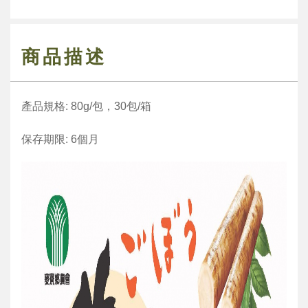
商品描述
產品規格: 80g/包，30包/箱
保存期限: 6個月