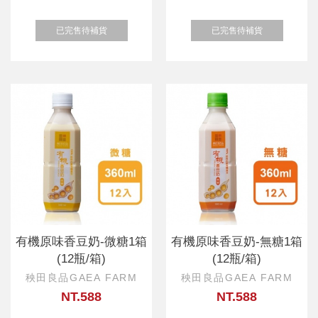
已完售待補貨
已完售待補貨
有機原味香豆奶-微糖1箱
有機原味香豆奶-無糖1箱
(12瓶/箱)
(12瓶/箱)
秧田良品GAEA FARM
秧田良品GAEA FARM
NT.588
NT.588