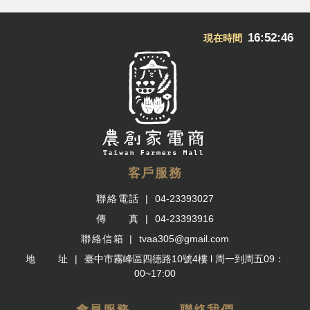
16:52:47
現在時間
客戶服務
聯絡電話
04-23393027
傳 真
04-23393916
聯絡信箱
tvaa305@gmail.com
地 址
臺中市霧峰區四德路10號4樓 l 周一到周五09：
00~17:00