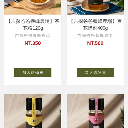
【吉探爸爸養蜂農場】茶
【吉探爸爸養蜂農場】百
花粉120g
花蜂蜜400g
吉探爸爸養蜂農場
吉探爸爸養蜂農場
NT.350
NT.500
加 入 購 物 車
加 入 購 物 車