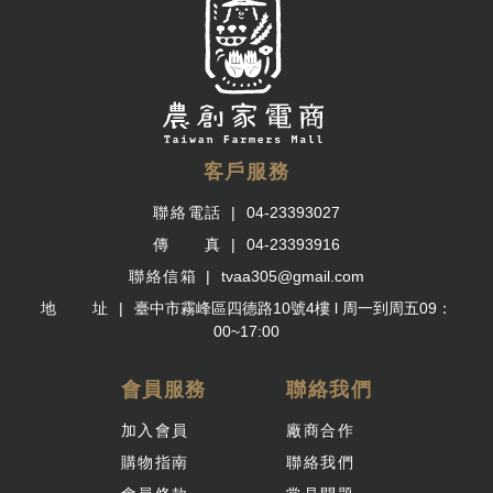
客戶服務
聯絡電話
04-23393027
傳 真
04-23393916
聯絡信箱
tvaa305@gmail.com
地 址
臺中市霧峰區四德路10號4樓 l 周一到周五09：
00~17:00
會員服務
聯絡我們
加入會員
廠商合作
購物指南
聯絡我們