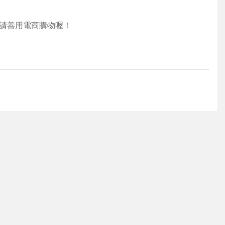
敬請善用電商購物喔！