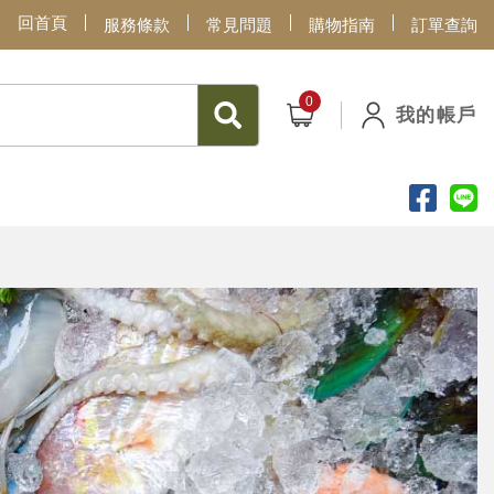
回首頁
服務條款
常見問題
購物指南
訂單查詢
我的帳戶