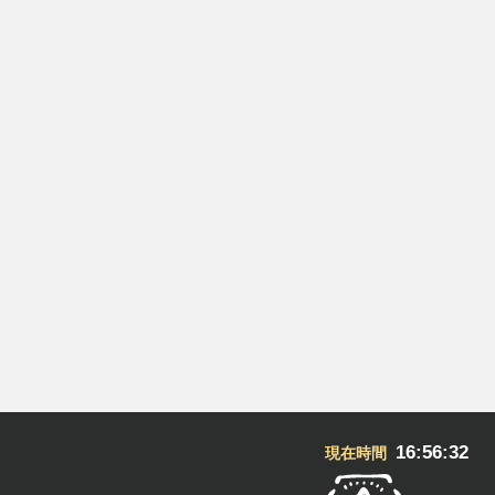
16:56:32
現在時間