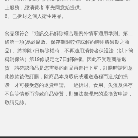
上服務，經消費者 事先同意始提供。
6、已拆封之個人衛生用品。
食品類符合「通訊交易解除權合理例外情事適用準則」第二
條第一項(易於腐敗、保存期限較短或解約時即將逾期之商
品)， 將排除7日解除權時，不再適用消費者保護法（以下簡
稱消保法）第19條規定之7日解除權。因此不受理商品退
貨，請確認商品是您需要的商品再進行下單，訂購時請同意
此條款後做訂購，除商品本身瑕疵或運送過程而造成的損
毀，才可接受您的退貨申請。一經拆封、食用、失溫及保存
不良等情形而導致商品變質，則無法處理您的退換貨申請，
敬請見諒。