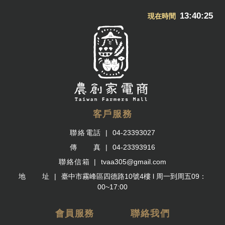
13:40:25
現在時間
客戶服務
聯絡電話
04-23393027
傳 真
04-23393916
聯絡信箱
tvaa305@gmail.com
地 址
臺中市霧峰區四德路10號4樓 l 周一到周五09：
00~17:00
會員服務
聯絡我們