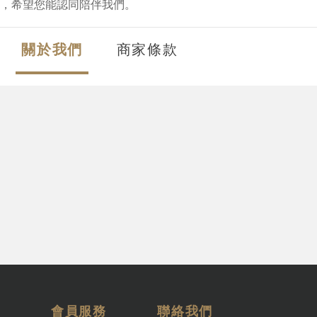
，希望您能認同陪伴我們。
關於我們
商家條款
會員服務
聯絡我們