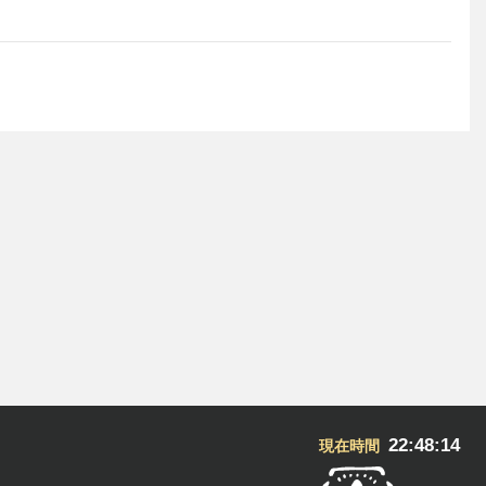
22:48:15
現在時間