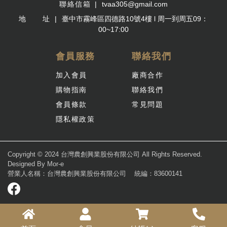
聯絡信箱
tvaa305@gmail.com
地 址
臺中市霧峰區四德路10號4樓 l 周一到周五09：
00~17:00
會員服務
聯絡我們
加入會員
廠商合作
購物指南
聯絡我們
會員條款
常見問題
隱私權政策
Copyright © 2024 台灣農創興業股份有限公司 All Rights Reserved.
Designed By
Mor-e
營業人名稱：台灣農創興業股份有限公司
統編：83600141