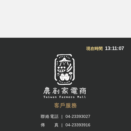
13:11:07
現在時間
客戶服務
聯絡電話
04-23393027
傳 真
04-23393916