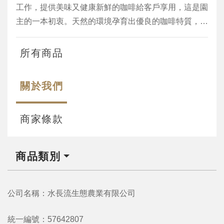
工作，提供美味又健康新鮮的咖啡給客戶享用，這是園
主的一本初衷。天然的環境孕育出優良的咖啡特質，加
上人工有機施肥和用心管理，生產優質的好咖啡
所有商品
關於我們
商家條款
商品類別
公司名稱：水長流生態農業有限公司
統一編號：57642807