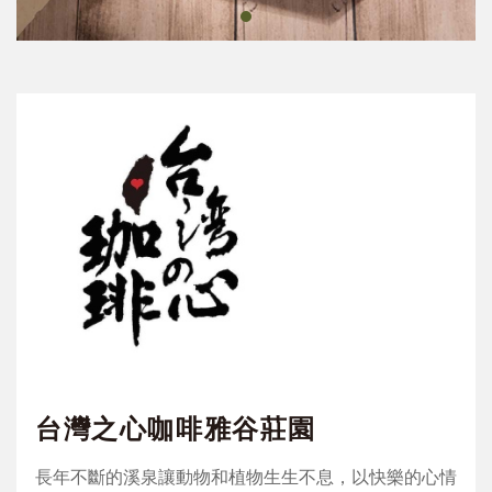
台灣之心咖啡雅谷莊園
長年不斷的溪泉讓動物和植物生生不息，以快樂的心情