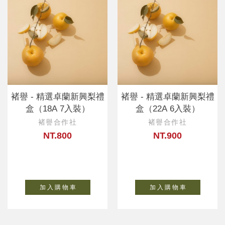
褚譽 - 精選卓蘭新興梨禮
褚譽 - 精選卓蘭新興梨禮
盒（18A 7入裝）
盒（22A 6入裝）
褚譽合作社
褚譽合作社
NT.800
NT.900
加 入 購 物 車
加 入 購 物 車