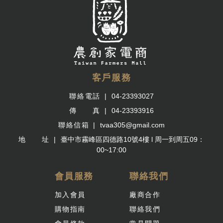
客戶服務
聯絡電話
04-23393027
傳 真
04-23393916
聯絡信箱
tvaa305@gmail.com
地 址
臺中市霧峰區四德路10號4樓 l 周一到周五09：
00~17:00
會員服務
聯絡我們
加入會員
廠商合作
購物指南
聯絡我們