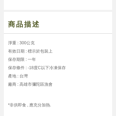
商品描述
淨重 : 300公克
有效日期 : 標示於包裝上
保存期限 : 一年
保存條件 : -18度C以下冷凍保存
產地 : 台灣
廠商 : 高雄市彌陀區漁會
*非供即食 , 應充分加熱.