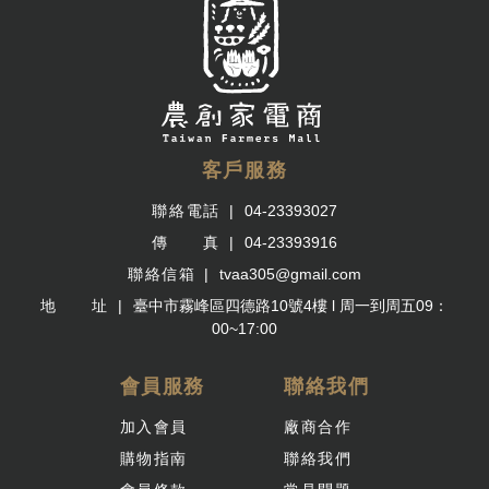
客戶服務
聯絡電話
04-23393027
傳 真
04-23393916
聯絡信箱
tvaa305@gmail.com
地 址
臺中市霧峰區四德路10號4樓 l 周一到周五09：
00~17:00
會員服務
聯絡我們
加入會員
廠商合作
購物指南
聯絡我們