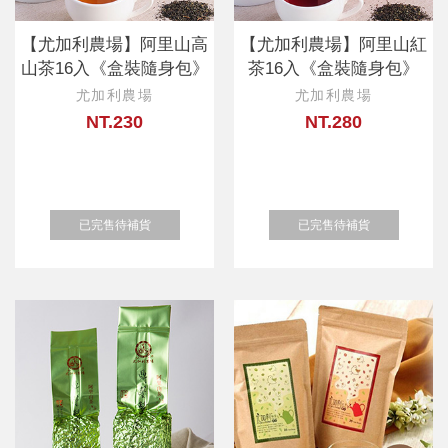
【尤加利農場】阿里山高
【尤加利農場】阿里山紅
山茶16入《盒裝隨身包》
茶16入《盒裝隨身包》
尤加利農場
尤加利農場
NT.230
NT.280
已完售待補貨
已完售待補貨