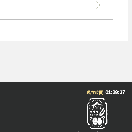
01:29:37
現在時間