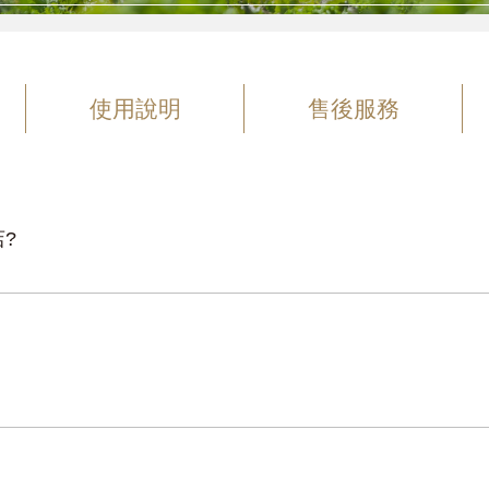
使用說明
售後服務
?