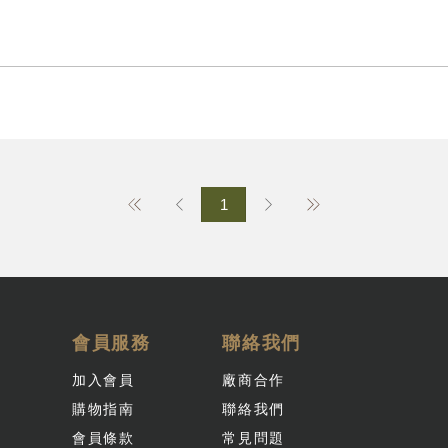
1
會員服務
聯絡我們
加入會員
廠商合作
購物指南
聯絡我們
會員條款
常見問題