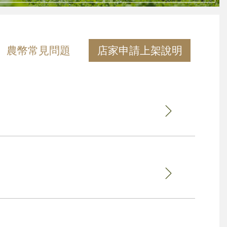
農幣常見問題
店家申請上架說明