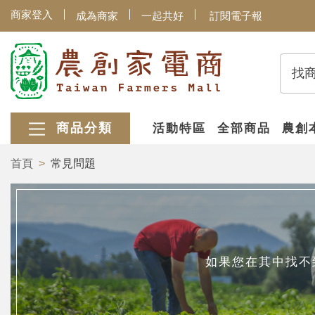
商家登入
成為商家
一起共好
訂閱電子報
找
商品分類
活動特區
全部商品
農創
首頁
常見問題
如果您在其中找不