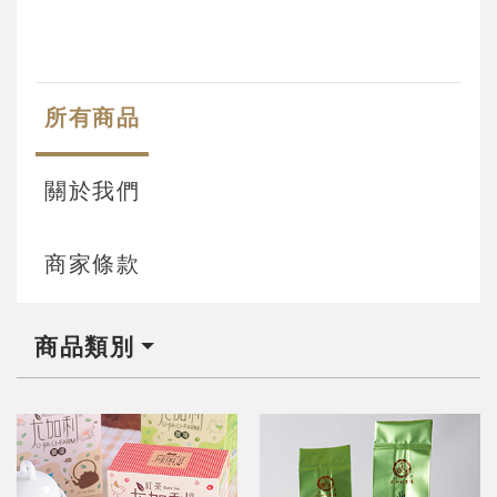
所有商品
關於我們
商家條款
商品類別