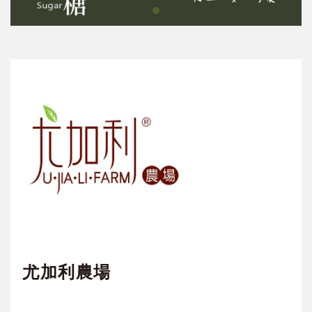
尤加利農場