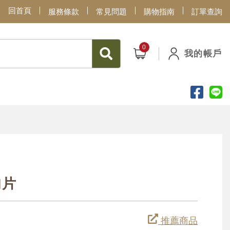
回首頁
服務條款
常見問題
購物指南
訂單查詢
我的帳戶
肉片
推薦商品