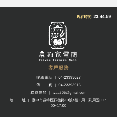
23:44:59
現在時間
客戶服務
聯絡電話
04-23393027
傳 真
04-23393916
聯絡信箱
tvaa305@gmail.com
地 址
臺中市霧峰區四德路10號4樓 l 周一到周五09：
00~17:00