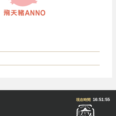
16:51:56
現在時間