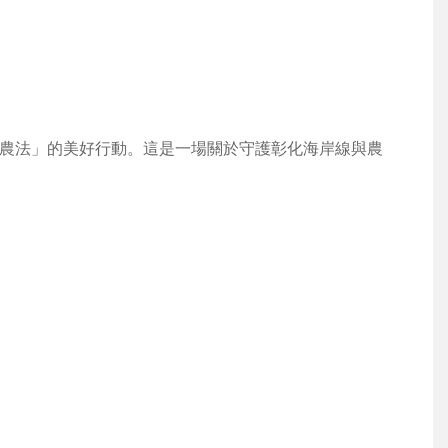
農法」的美好行動。這是一場關於守護彰化海岸線與農