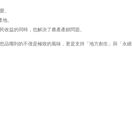
愛。
產地。
民收益的同時，也解決了農產產銷問題。
您品嚐到的不僅是極致的風味，更是支持「地方創生」與「永續