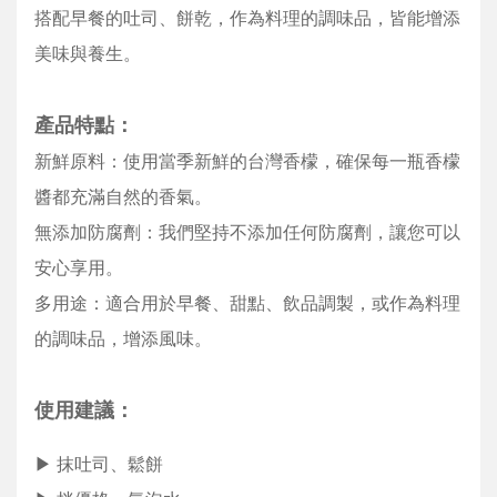
搭配早餐的吐司、餅乾，作為料理的調味品，皆能增添
美味與養生。
產品特點：
新鮮原料：使用當季新鮮的台灣香檬，確保每一瓶香檬
醬都充滿自然的香氣。
無添加防腐劑：我們堅持不添加任何防腐劑，讓您可以
安心享用。
多用途：適合用於早餐、甜點、飲品調製，或作為料理
的調味品，增添風味。
使用建議：
▶ 抹吐司、鬆餅