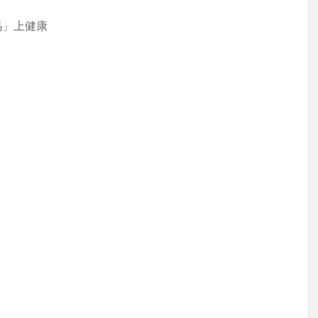
馬」上健康