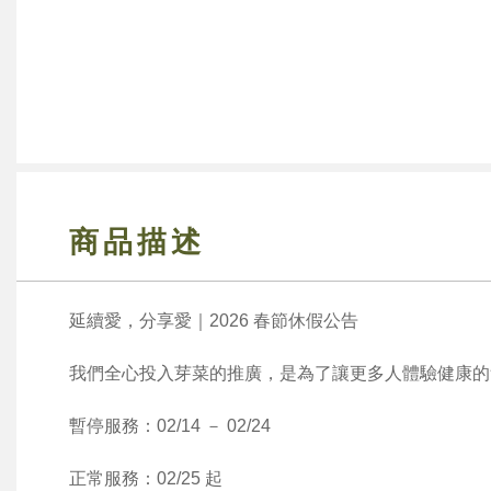
商品描述
延續愛，分享愛｜2026 春節休假公告
我們全心投入芽菜的推廣，是為了讓更多人體驗健康的
暫停服務：02/14 － 02/24
正常服務：02/25 起