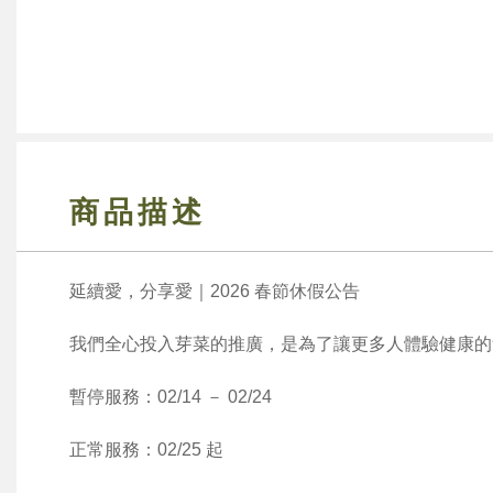
商品描述
延續愛，分享愛｜2026 春節休假公告
我們全心投入芽菜的推廣，是為了讓更多人體驗健康的
暫停服務：02/14 － 02/24
正常服務：02/25 起