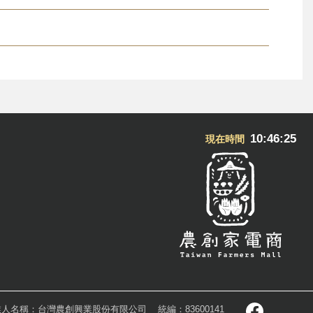
10:46:25
現在時間
業人名稱：台灣農創興業股份有限公司
統編：83600141