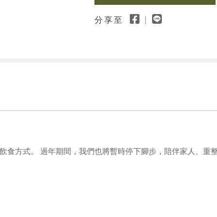
分享至
飲食方式。 過年期間，我們也將暫時停下腳步，陪伴家人、重