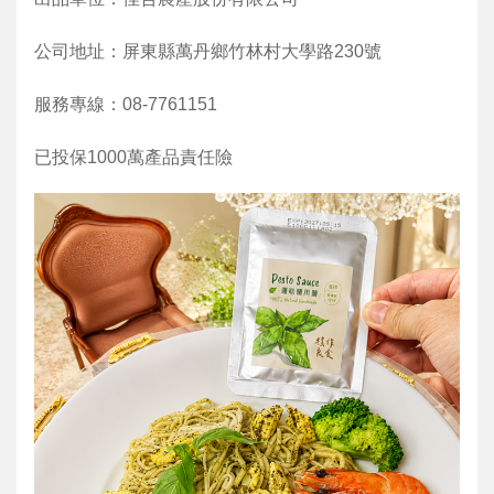
公司地址：屏東縣萬丹鄉竹林村大學路230號
服務專線：08-7761151
已投保1000萬產品責任險