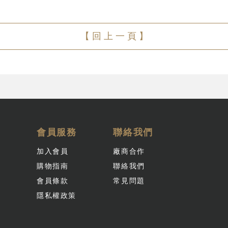
【 回 上 一 頁 】
會員服務
聯絡我們
加入會員
廠商合作
購物指南
聯絡我們
會員條款
常見問題
隱私權政策