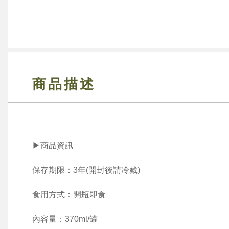
商品描述
▶商品資訊
保存期限：3年(開封後請冷藏)
食用方式：開瓶即食
內容量：370ml/罐