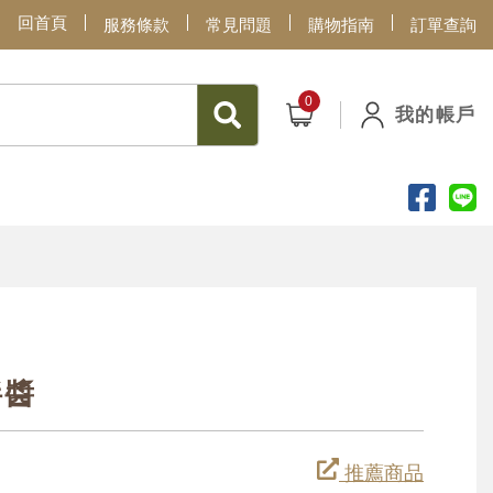
回首頁
服務條款
常見問題
購物指南
訂單查詢
我的帳戶
拌醬
推薦商品