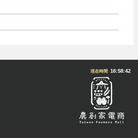
16:58:42
現在時間