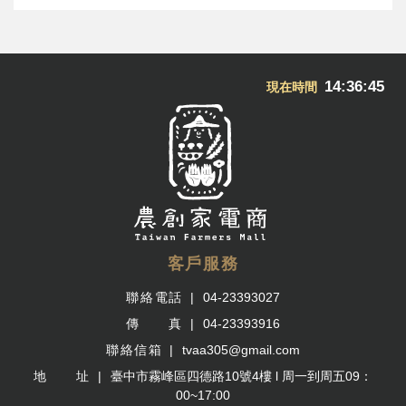
14:36:45
現在時間
客戶服務
聯絡電話
04-23393027
傳 真
04-23393916
聯絡信箱
tvaa305@gmail.com
地 址
臺中市霧峰區四德路10號4樓 l 周一到周五09：
00~17:00