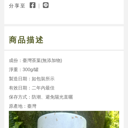
分享至
商品描述
成份：臺灣茶葉(無添加物)
淨重：300g/罐
製造日期：如包裝所示
有效日期：二年內最佳
保存方式：防潮、避免陽光直曬
原產地：臺灣