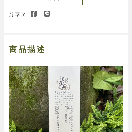
分享至
商品描述