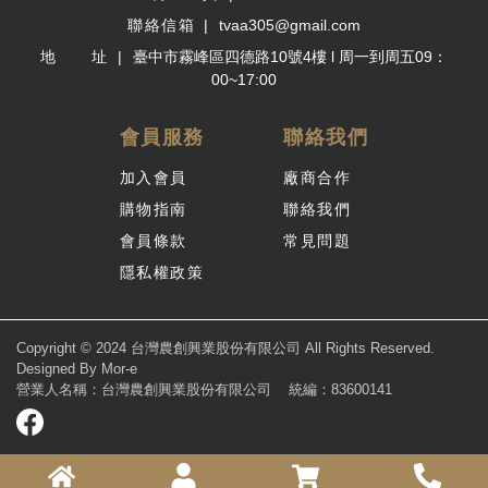
聯絡信箱
tvaa305@gmail.com
地 址
臺中市霧峰區四德路10號4樓 l 周一到周五09：
00~17:00
會員服務
聯絡我們
加入會員
廠商合作
購物指南
聯絡我們
會員條款
常見問題
隱私權政策
Copyright © 2024 台灣農創興業股份有限公司 All Rights Reserved.
Designed By
Mor-e
營業人名稱：台灣農創興業股份有限公司
統編：83600141