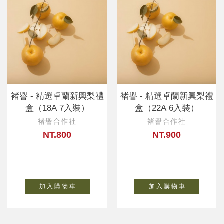
褚譽 - 精選卓蘭新興梨禮
褚譽 - 精選卓蘭新興梨禮
盒（18A 7入裝）
盒（22A 6入裝）
褚譽合作社
褚譽合作社
NT.800
NT.900
加 入 購 物 車
加 入 購 物 車