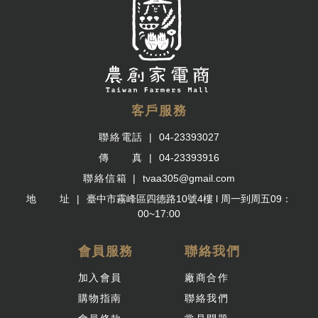
客戶服務
聯絡電話
04-23393027
傳 真
04-23393916
聯絡信箱
tvaa305@gmail.com
地 址
臺中市霧峰區四德路10號4樓 l 周一到周五09：
00~17:00
會員服務
聯絡我們
加入會員
廠商合作
購物指南
聯絡我們